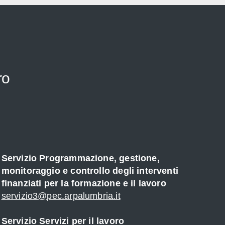
ro
Servizio Programmazione, gestione,
monitoraggio e controllo degli interventi
finanziati per la formazione e il lavoro
servizio3@pec.arpalumbria.it
Servizio Servizi per il lavoro