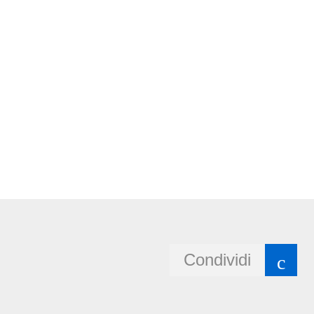
Condividi