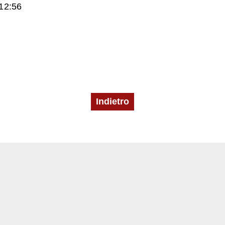
12:56
Indietro