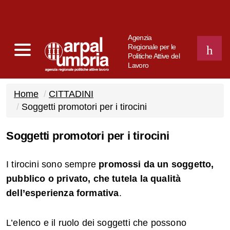
Agenzia
Regionale per le
Politiche Attive del
Lavoro
CERCA
Home
CITTADINI
Soggetti promotori per i tirocini
Soggetti promotori per i tirocini
I tirocini sono sempre
promossi da un soggetto,
pubblico o privato, che tutela la qualità
dell’esperienza formativa
.
L’elenco e il ruolo dei soggetti che possono