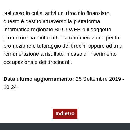
Nel caso in cui si attivi un Tirocinio finanziato,
questo è gestito attraverso la piattaforma
informatica regionale SIRU WEB e il soggetto
promotore ha diritto ad una remunerazione per la
promozione e tutoraggio dei tirocini oppure ad una
remunerazione a risultato in caso di inserimento
occupazionale dei tirocinanti.
Data ultimo aggiornamento:
25 Settembre 2019 -
10:24
Indietro