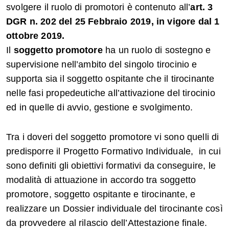
svolgere il ruolo di promotori è contenuto all’
art. 3
DGR n. 202 del 25 Febbraio 2019, in vigore dal 1
ottobre 2019. ​
Il
soggetto promotore
ha un ruolo di sostegno e
supervisione nell’ambito del singolo tirocinio e
supporta sia il soggetto ospitante che il tirocinante
nelle fasi propedeutiche all’attivazione del tirocinio
ed in quelle di avvio, gestione e svolgimento.
Tra i doveri del soggetto promotore vi sono quelli di
predisporre il Progetto Formativo Individuale, in cui
sono definiti gli obiettivi formativi da conseguire, le
modalità di attuazione in accordo tra soggetto
promotore, soggetto ospitante e tirocinante, e
realizzare un Dossier individuale del tirocinante così
da provvedere al rilascio dell’Attestazione finale.