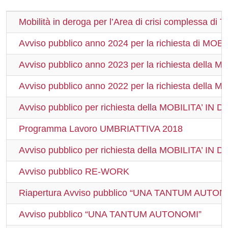
Mobilità in deroga per l’Area di crisi complessa di T
Avviso pubblico anno 2024 per la richiesta di
Avviso pubblico anno 2023 per la richiesta del
e
Avviso pubblico anno 2022 per la richiesta de
Avviso pubblico per richiesta della MOBILITA’ 
Programma Lavoro UMBRIATTIVA 2018
Avviso pubblico per richiesta della MOBILITA’ 
Avviso pubblico RE-WORK
Riapertura Avviso pubblico “UNA TANTUM AUTON
Avviso pubblico “UNA TANTUM AUTONOMI”