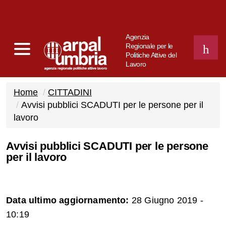
Agenzia
Regionale per le
Politiche Attive del
Lavoro
CERCA
Home
CITTADINI
Avvisi pubblici SCADUTI per le persone per il
lavoro
Avvisi pubblici SCADUTI per le persone
per il lavoro
Data ultimo aggiornamento:
28 Giugno 2019 -
10:19