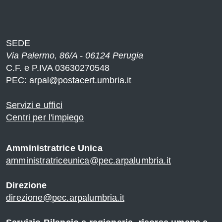
SEDE
Via Palermo, 86/A - 06124 Perugia
C.F. e P.IVA 03630270548
PEC:
arpal@postacert.umbria.it
Servizi e uffici
Centri per l'impiego
Amministratrice Unica
amministratriceunica@pec.arpalumbria.it
Direzione
direzione@pec.arpalumbria.it