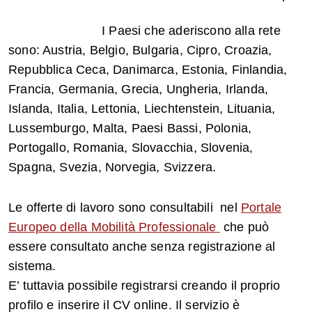
I Paesi che aderiscono alla rete
sono: Austria, Belgio, Bulgaria, Cipro, Croazia,
Repubblica Ceca, Danimarca, Estonia, Finlandia,
Francia, Germania, Grecia, Ungheria, Irlanda,
Islanda, Italia, Lettonia, Liechtenstein, Lituania,
Lussemburgo, Malta, Paesi Bassi, Polonia,
Portogallo, Romania, Slovacchia, Slovenia,
Spagna, Svezia, Norvegia, Svizzera.
Le offerte di lavoro sono consultabili nel
Portale
Europeo della Mobilità Professionale
che può
essere consultato anche senza registrazione al
sistema.
E’ tuttavia possibile registrarsi creando il proprio
profilo e inserire il CV online. Il servizio è