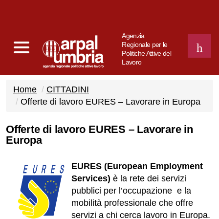
Agenzia
Regionale per le
Politiche Attive del
Lavoro
CERCA
Home
CITTADINI
Offerte di lavoro EURES – Lavorare in Europa
Offerte di lavoro EURES – Lavorare in
Europa
EURES (European Employment
Services)
è la rete dei servizi
pubblici per l’occupazione e la
mobilità professionale che offre
servizi a chi cerca lavoro in Europa.