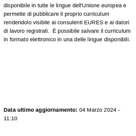
disponibile in tutte le lingue dell'Unione europea e
permette di pubblicare il proprio curriculum
rendendolo visibile ai consulenti EURES e ai datori
di lavoro registrati. È possibile salvare il curriculum
in formato elettronico in una delle lingue disponibili.
Data ultimo aggiornamento:
04 Marzo 2024 -
11:10