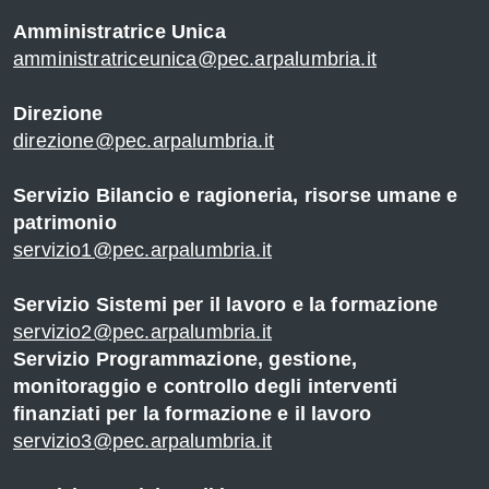
Amministratrice Unica
amministratriceunica@pec.arpalumbria.it
Direzione
direzione@pec.arpalumbria.it
Servizio Bilancio e ragioneria, risorse umane e
patrimonio
servizio1@pec.arpalumbria.it
Servizio Sistemi per il lavoro e la formazione
servizio2@pec.arpalumbria.it
Servizio Programmazione, gestione,
monitoraggio e controllo degli interventi
finanziati per la formazione e il lavoro
servizio3@pec.arpalumbria.it