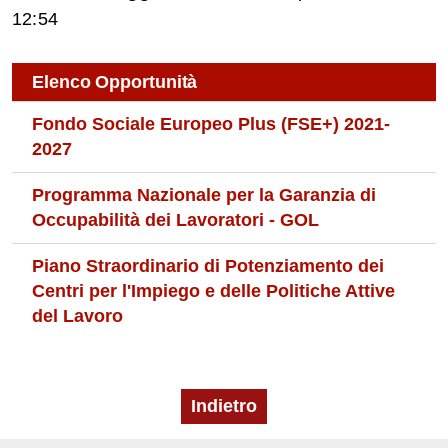
12:54
Elenco Opportunità
Fondo Sociale Europeo Plus (FSE+) 2021-
2027
Programma Nazionale per la Garanzia di
Occupabilità dei Lavoratori - GOL
Piano Straordinario di Potenziamento dei
Centri per l'Impiego e delle Politiche Attive
del Lavoro
Indietro