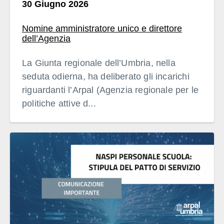
30 Giugno 2026
Nomine amministratore unico e direttore
dell’Agenzia
La Giunta regionale dell’Umbria, nella
seduta odierna, ha deliberato gli incarichi
riguardanti l’Arpal (Agenzia regionale per le
politiche attive d...