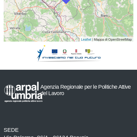
Leaflet
| Mappa di OpenStreetMap
Agenzia Regionale per le Politiche Attive
del Lavoro
SEDE