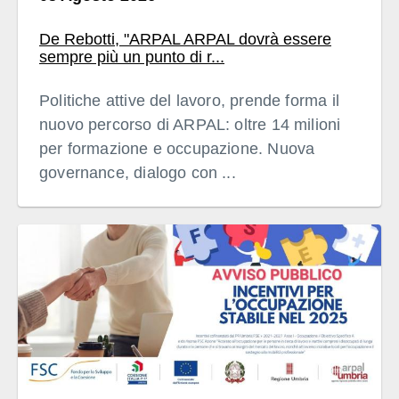
De Rebotti, "ARPAL ARPAL dovrà essere
sempre più un punto di r...
Politiche attive del lavoro, prende forma il
nuovo percorso di ARPAL: oltre 14 milioni
per formazione e occupazione. Nuova
governance, dialogo con ...