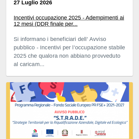
27 Luglio 2026
Incentivi occupazione 2025 - Adempimenti ai
12 mesi (DDR finale per...
Si informano i beneficiari dell' Avviso
pubblico - Incentivi per l’occupazione stabile
2025 che qualora non abbiano provveduto
al caricam...