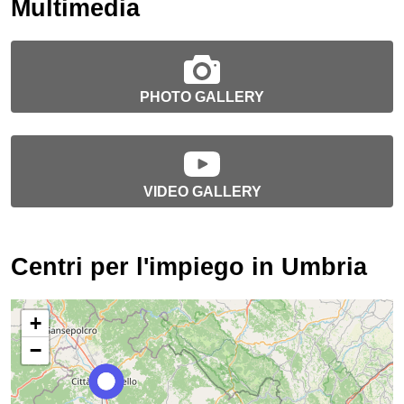
Multimedia
PHOTO GALLERY
VIDEO GALLERY
Centri per l'impiego in Umbria
+
−