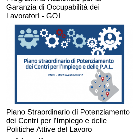
Garanzia di Occupabilità dei
Lavoratori - GOL
Piano Straordinario di Potenziamento
dei Centri per l'Impiego e delle
Politiche Attive del Lavoro