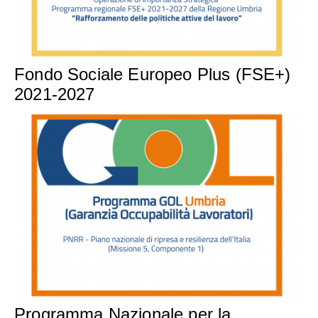
Fondo Sociale Europeo Plus (FSE+)
2021-2027
Programma Nazionale per la