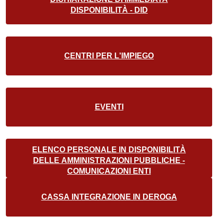
DISPONIBILITÀ - DID
CENTRI PER L'IMPIEGO
EVENTI
ELENCO PERSONALE IN DISPONIBILITÀ
DELLE AMMINISTRAZIONI PUBBLICHE -
COMUNICAZIONI ENTI
CASSA INTEGRAZIONE IN DEROGA