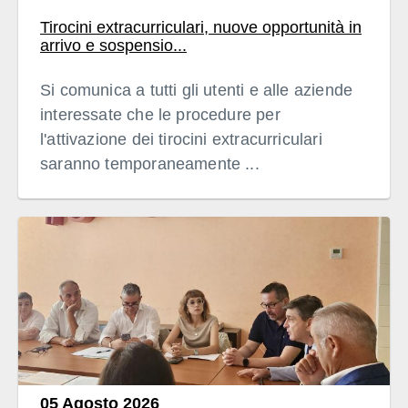
Tirocini extracurriculari, nuove opportunità in
arrivo e sospensio...
Si comunica a tutti gli utenti e alle aziende
interessate che le procedure per
l'attivazione dei tirocini extracurriculari
saranno temporaneamente ...
05 Agosto 2026