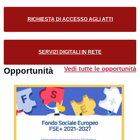
RICHIESTA DI ACCESSO AGLI ATTI
SERVIZI DIGITALI IN RETE
Vedi tutte le opportunità
Opportunità