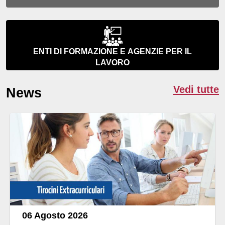
ENTI DI FORMAZIONE E AGENZIE PER IL
LAVORO
Vedi tutte
News
06 Agosto 2026