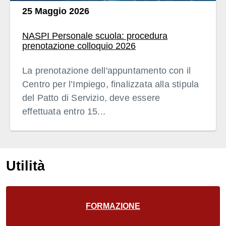
25 Maggio 2026
NASPI Personale scuola: procedura
prenotazione colloquio 2026
La prenotazione dell'appuntamento con il
Centro per l’Impiego, finalizzata alla stipula
del Patto di Servizio, deve essere
effettuata entro 15...
Utilità
FORMAZIONE