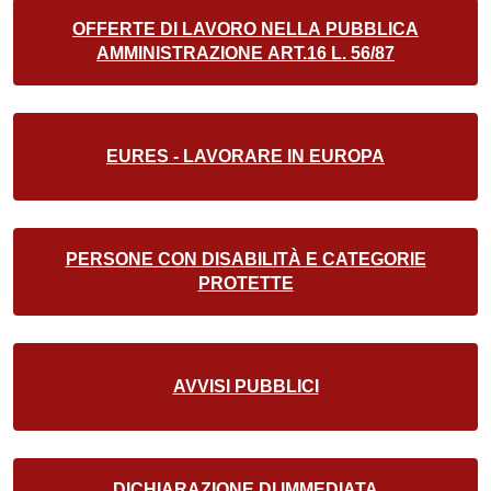
OFFERTE DI LAVORO NELLA PUBBLICA
AMMINISTRAZIONE ART.16 L. 56/87
EURES - LAVORARE IN EUROPA
PERSONE CON DISABILITÀ E CATEGORIE
PROTETTE
AVVISI PUBBLICI
DICHIARAZIONE DI IMMEDIATA