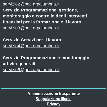
servizio2@pec.arpalumbria.it
Servizio Programmazione, gestione,
monitoraggio e controllo degli interventi
finanziati per la formazione e il lavoro
servizio3@pec.arpalumbria.it
Servizio Servizi per il lavoro
servizio4@pec.arpalumbria.it
Servizio Programmazione e monitoraggio
attività generali
servizio5@pec.arpalumbria.it
Piè
Amministrazione trasparente
Segnalazione illeciti
di
Privacy