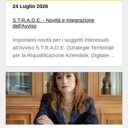
24 Luglio 2026
S.T.R.A.D.E. - Novità e integrazione
dell'Avviso
Importanti novità per i soggetti interessati
all'Avviso S.T.R.A.D.E. (Strategie Territoriali
per la Riqualificazione Aziendale, Digitale ...