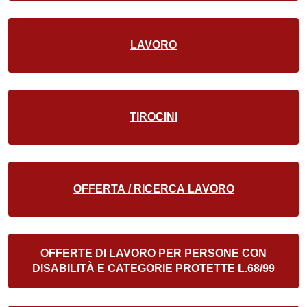
LAVORO
TIROCINI
OFFERTA / RICERCA LAVORO
OFFERTE DI LAVORO PER PERSONE CON
DISABILITÀ E CATEGORIE PROTETTE L.68/99