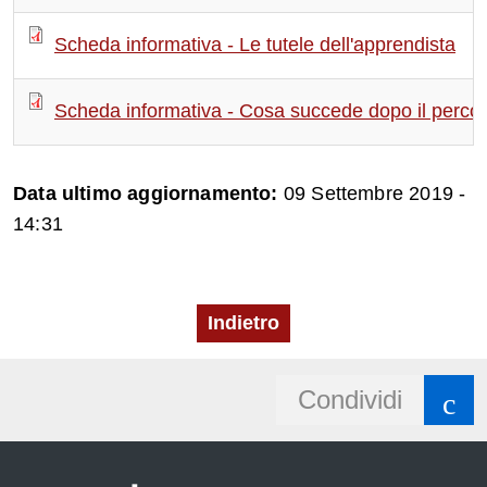
Scheda informativa - Le tutele dell'apprendista
Scheda informativa - Cosa succede dopo il percor
Data ultimo aggiornamento:
09 Settembre 2019 -
14:31
Indietro
Share
Condividi
e
button