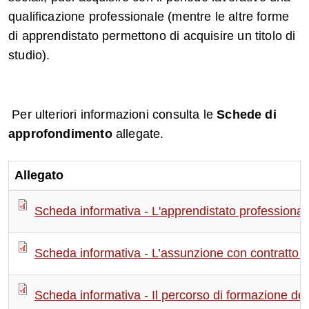
qualificazione professionale (mentre le altre forme
di apprendistato permettono di acquisire un titolo di
studio).
Per ulteriori informazioni consulta le
Schede di
approfondimento
allegate.
Allegato
Scheda informativa - L'apprendistato professionali
Scheda informativa - L’assunzione con contratto d
Scheda informativa - Il percorso di formazione del