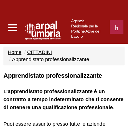
Agenzia
Regionale per le
Politiche Attive del
Lavoro
CERCA
Home
CITTADINI
Apprendistato professionalizzante
Apprendistato professionalizzante
L’apprendistato professionalizzante è un
contratto a tempo indeterminato che ti consente
di ottenere una qualificazione professionale
.
Puoi essere assunto presso tutte le aziende