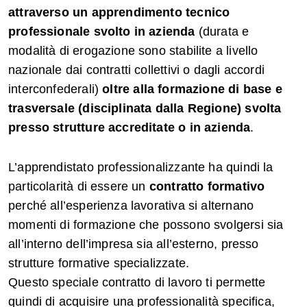
attraverso un apprendimento tecnico
professionale svolto in azienda
(durata e
modalità di erogazione sono stabilite a livello
nazionale dai contratti collettivi o dagli accordi
interconfederali)
oltre alla formazione di base e
trasversale (disciplinata dalla Regione) svolta
presso strutture accreditate o in azienda
.
L’apprendistato professionalizzante ha quindi la
particolarità di essere un
contratto formativo
perché all’esperienza lavorativa si alternano
momenti di formazione che possono svolgersi sia
all’interno dell’impresa sia all’esterno, presso
strutture formative specializzate.
Questo speciale contratto di lavoro ti permette
quindi di acquisire una professionalità specifica,