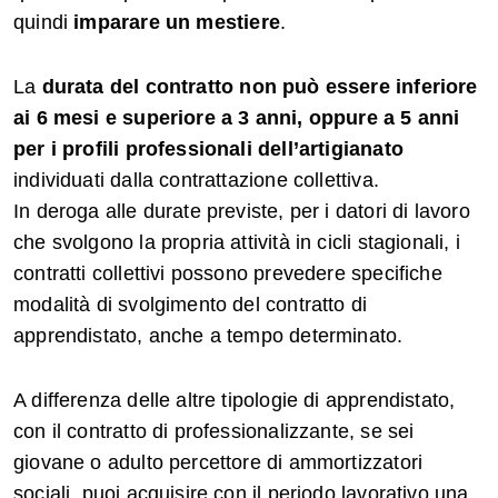
quindi
imparare un mestiere
.
La
durata del contratto non può essere inferiore
ai 6 mesi e superiore a 3 anni, oppure a 5 anni
per i profili professionali dell’artigianato
individuati dalla contrattazione collettiva.
In deroga alle durate previste, per i datori di lavoro
che svolgono la propria attività in cicli stagionali, i
contratti collettivi possono prevedere specifiche
modalità di svolgimento del contratto di
apprendistato, anche a tempo determinato.
A differenza delle altre tipologie di apprendistato,
con il contratto di professionalizzante, se sei
giovane o adulto percettore di ammortizzatori
sociali, puoi acquisire con il periodo lavorativo una