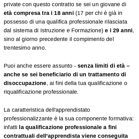
private con questo contratto se sei un giovane di
età compresa tra
i 18 anni
(17 per chi è già in
possesso di una qualifica professionale rilasciata
dal sistema di Istruzione e Formazione)
e i 29 anni
,
sino al giorno precedente il compimento del
trentesimo anno.
Puoi anche essere assunto -
senza limiti di età –
anche se sei beneficiario di un trattamento di
disoccupazione
, ai fini della tua qualificazione o
riqualificazione professionale.
La caratteristica dell'apprendistato
professionalizzante è la sua componente formativa:
infatti
la qualificazione professionale a fini
contrattuali dell’apprendista viene conseguita