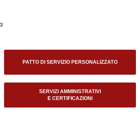
43
PATTO DI SERVIZIO PERSONALIZZATO
SERVIZI AMMINISTRATIVI
E CERTIFICAZIONI