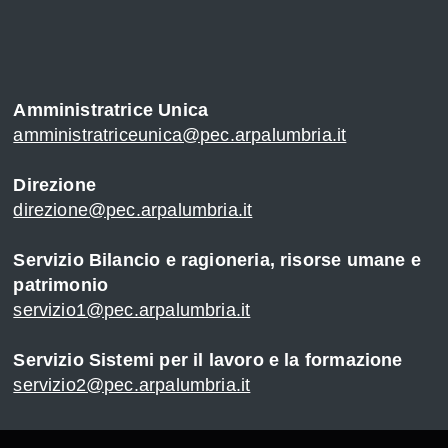
Amministratrice Unica
amministratriceunica@pec.arpalumbria.it
Direzione
direzione@pec.arpalumbria.it
Servizio Bilancio e ragioneria, risorse umane e
patrimonio
servizio1@pec.arpalumbria.it
Servizio Sistemi per il lavoro e la formazione
servizio2@pec.arpalumbria.it