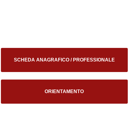
SCHEDA ANAGRAFICO / PROFESSIONALE
ORIENTAMENTO