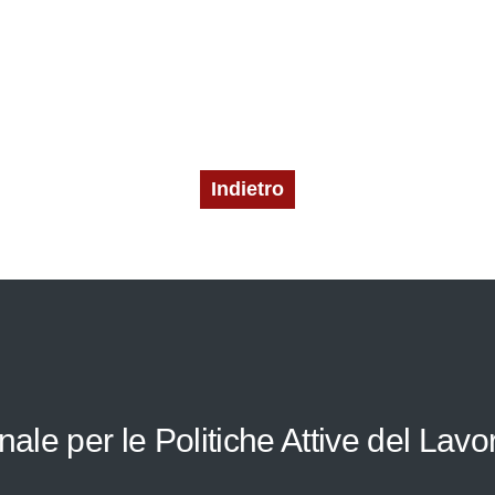
Indietro
le per le Politiche Attive del Lavo