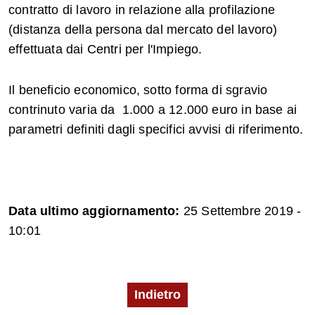
contratto di lavoro in relazione alla profilazione
(distanza della persona dal mercato del lavoro)
effettuata dai Centri per l'Impiego.
Il beneficio economico, sotto forma di sgravio
contrinuto varia da 1.000 a 12.000 euro in base ai
parametri definiti dagli specifici avvisi di riferimento.
Data ultimo aggiornamento:
25 Settembre 2019 -
10:01
Indietro