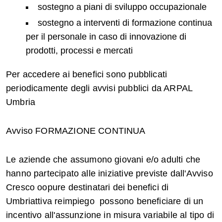
sostegno a piani di sviluppo occupazionale
sostegno a interventi di formazione continua
per il personale in caso di innovazione di
prodotti, processi e mercati
Per accedere ai benefici sono pubblicati
periodicamente degli avvisi pubblici da ARPAL
Umbria
Avviso FORMAZIONE CONTINUA
Le aziende che assumono giovani e/o adulti che
hanno partecipato alle iniziative previste dall'Avviso
Cresco oopure destinatari dei benefici di
Umbriattiva reimpiego possono beneficiare di un
incentivo all'assunzione in misura variabile al tipo di