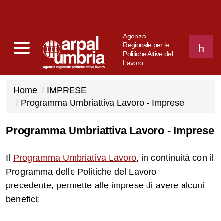
Agenzia
Regionale per le
Politiche Attive del
Lavoro
CERCA
Home
IMPRESE
Programma Umbriattiva Lavoro - Imprese
Programma Umbriattiva Lavoro - Imprese
Il
Programma Umbriativa Lavoro
, in continuità con il
Programma delle Politiche del Lavoro
precedente, permette alle imprese di avere alcuni
benefici: