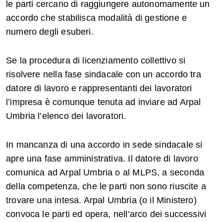
le parti cercano di raggiungere autonomamente un
accordo che stabilisca modalità di gestione e
numero degli esuberi.
Se la procedura di licenziamento collettivo si
risolvere nella fase sindacale con un accordo tra
datore di lavoro e rappresentanti dei lavoratori
l’impresa è comunque tenuta ad inviare ad Arpal
Umbria l’elenco dei lavoratori.
In mancanza di una accordo in sede sindacale si
apre una fase amministrativa. Il datore di lavoro
comunica ad Arpal Umbria o al MLPS, a seconda
della competenza, che le parti non sono riuscite a
trovare una intesa. Arpal Umbria (o il Ministero)
convoca le parti ed opera, nell’arco dei successivi