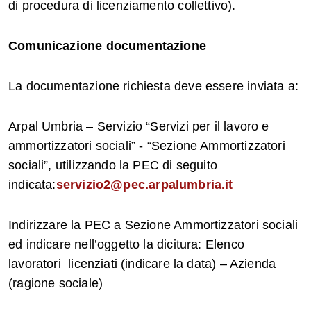
di procedura di licenziamento collettivo).
Comunicazione documentazione
La documentazione richiesta deve essere inviata a:
Arpal Umbria – Servizio “Servizi per il lavoro e
ammortizzatori sociali” - “Sezione Ammortizzatori
sociali”, utilizzando la PEC di seguito
indicata:
servizio2@pec.arpalumbria.it
Indirizzare la PEC a Sezione Ammortizzatori sociali
ed indicare nell’oggetto la dicitura: Elenco
lavoratori licenziati (indicare la data) – Azienda
(ragione sociale)