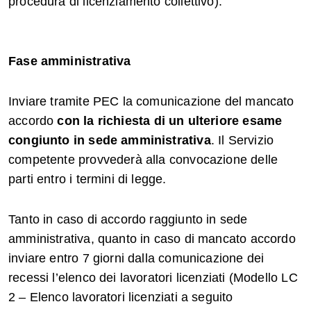
procedura di licenziamento collettivo).
Fase amministrativa
Inviare tramite PEC la comunicazione del mancato
accordo
con la richiesta di un ulteriore esame
congiunto in sede amministrativa
. Il Servizio
competente provvederà alla convocazione delle
parti entro i termini di legge.
Tanto in caso di accordo raggiunto in sede
amministrativa, quanto in caso di mancato accordo
inviare entro 7 giorni dalla comunicazione dei
recessi l’elenco dei lavoratori licenziati (Modello LC
2 – Elenco lavoratori licenziati a seguito