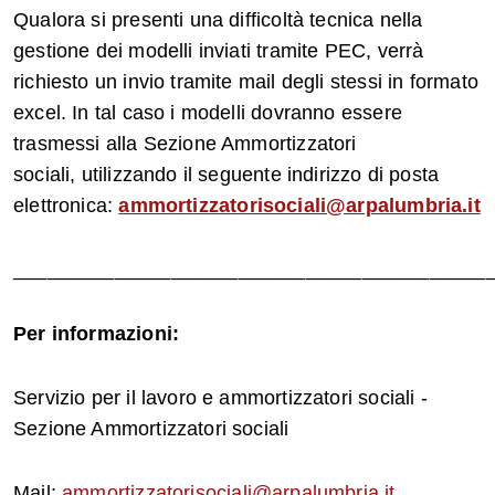
Qualora si presenti una difficoltà tecnica nella
gestione dei modelli inviati tramite PEC, verrà
richiesto un invio tramite mail degli stessi in formato
excel. In tal caso i modelli dovranno essere
trasmessi alla Sezione Ammortizzatori
sociali, utilizzando il seguente indirizzo di posta
elettronica:
ammortizzatorisociali@arpalumbria.it
__________________________________________
Per informazioni:
Servizio per il lavoro e ammortizzatori sociali -
Sezione Ammortizzatori sociali
Mail:
ammortizzatorisociali@arpalumbria.it