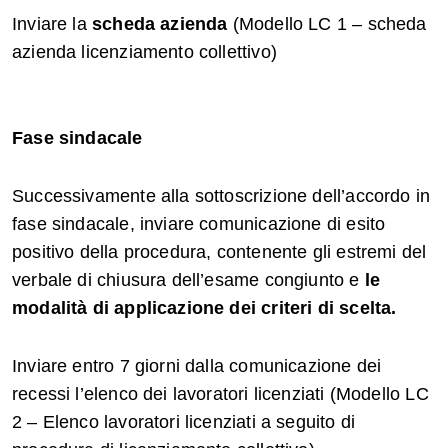
Inviare la
scheda azienda
(Modello LC 1 – scheda
azienda licenziamento collettivo)
Fase sindacale
Successivamente alla sottoscrizione dell’accordo in
fase sindacale, inviare comunicazione di esito
positivo della procedura, contenente gli estremi del
verbale di chiusura dell’esame congiunto e
le
modalità di applicazione dei criteri di scelta.
Inviare entro 7 giorni dalla comunicazione dei
recessi l’elenco dei lavoratori licenziati (Modello LC
2 – Elenco lavoratori licenziati a seguito di