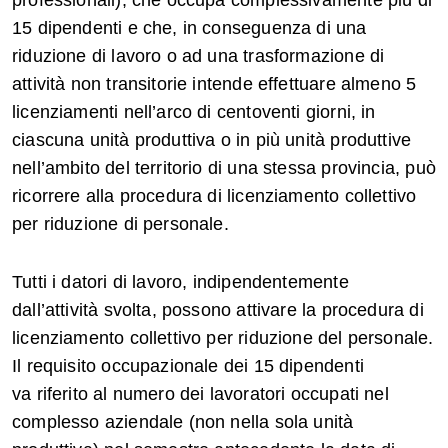
professionali), che occupa complessivamente più di
15 dipendenti e che, in conseguenza di una
riduzione di lavoro o ad una trasformazione di
attività non transitorie intende effettuare almeno 5
licenziamenti nell’arco di centoventi giorni, in
ciascuna unità produttiva o in più unità produttive
nell’ambito del territorio di una stessa provincia, può
ricorrere alla procedura di licenziamento collettivo
per riduzione di personale.
Tutti i datori di lavoro, indipendentemente
dall’attività svolta, possono attivare la procedura di
licenziamento collettivo per riduzione del personale.
Il requisito occupazionale dei 15 dipendenti
va riferito al numero dei lavoratori occupati nel
complesso aziendale (non nella sola unità