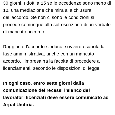
30 giorni, ridotti a 15 se le eccedenze sono meno di
10, una mediazione che mira alla chiusura
dell’accordo. Se non ci sono le condizioni si
procede comunque alla sottoscrizione di un verbale
di mancato accordo.
Raggiunto l’accordo sindacale ovvero esaurita la
fase amministrativa, anche con un mancato
accordo, l’impresa ha la facoltà di procedere ai
licenziamenti, secondo le disposizioni di legge.
In ogni caso, entro sette giorni dalla
comunicazione dei recessi l’elenco dei
lavoratori licenziati deve essere comunicato ad
Arpal Umbria.