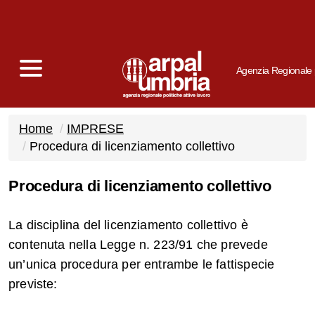
Agenzia Regionale pe
CERCA
Home
IMPRESE
Procedura di licenziamento collettivo
Procedura di licenziamento collettivo
La disciplina del licenziamento collettivo è
contenuta nella Legge n. 223/91 che prevede
un’unica procedura per entrambe le fattispecie
previste: