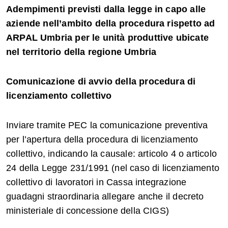
Adempimenti previsti dalla legge in capo alle
aziende nell’ambito della procedura rispetto ad
ARPAL Umbria per le unità produttive ubicate
nel territorio della regione Umbria
Comunicazione di avvio della procedura di
licenziamento collettivo
Inviare tramite PEC la comunicazione preventiva
per l’apertura della procedura di licenziamento
collettivo, indicando la causale: articolo 4 o articolo
24 della Legge 231/1991 (nel caso di licenziamento
collettivo di lavoratori in Cassa integrazione
guadagni straordinaria allegare anche il decreto
ministeriale di concessione della CIGS)