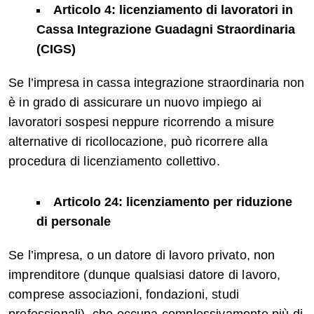
Articolo 4: licenziamento di lavoratori in
Cassa Integrazione Guadagni Straordinaria
(CIGS)
Se l’impresa in cassa integrazione straordinaria non
è in grado di assicurare un nuovo impiego ai
lavoratori sospesi neppure ricorrendo a misure
alternative di ricollocazione, può ricorrere alla
procedura di licenziamento collettivo.
Articolo 24: licenziamento per riduzione
di personale
Se l’impresa, o un datore di lavoro privato, non
imprenditore (dunque qualsiasi datore di lavoro,
comprese associazioni, fondazioni, studi