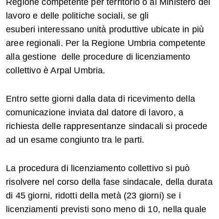
Regione competente per territorio o al Ministero del
lavoro e delle politiche sociali, se gli
esuberi interessano unità produttive ubicate in più
aree regionali. Per la Regione Umbria competente
alla gestione delle procedure di licenziamento
collettivo è Arpal Umbria.
Entro sette giorni dalla data di ricevimento della
comunicazione inviata dal datore di lavoro, a
richiesta delle rappresentanze sindacali si procede
ad un esame congiunto tra le parti.
La procedura di licenziamento collettivo si può
risolvere nel corso della fase sindacale, della durata
di 45 giorni, ridotti della metà (23 giorni) se i
licenziamenti previsti sono meno di 10, nella quale