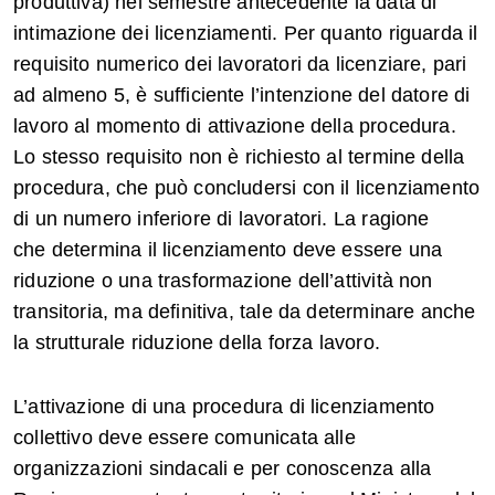
produttiva) nel semestre antecedente la data di
intimazione dei licenziamenti. Per quanto riguarda il
requisito numerico dei lavoratori da licenziare, pari
ad almeno 5, è sufficiente l’intenzione del datore di
lavoro al momento di attivazione della procedura.
Lo stesso requisito non è richiesto al termine della
procedura, che può concludersi con il licenziamento
di un numero inferiore di lavoratori. La ragione
che determina il licenziamento deve essere una
riduzione o una trasformazione dell’attività non
transitoria, ma definitiva, tale da determinare anche
la strutturale riduzione della forza lavoro.
L’attivazione di una procedura di licenziamento
collettivo deve essere comunicata alle
organizzazioni sindacali e per conoscenza alla