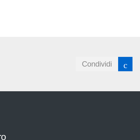
Condividi
ro