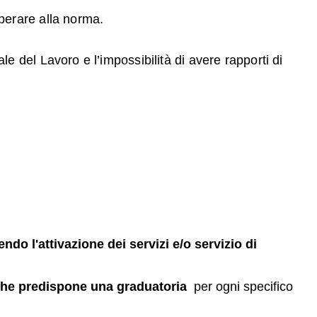
perare alla norma.
 del Lavoro e l’impossibilità di avere rapporti di
 l'attivazione dei servizi e/o servizio di
he predispone
una graduatoria
per ogni specifico