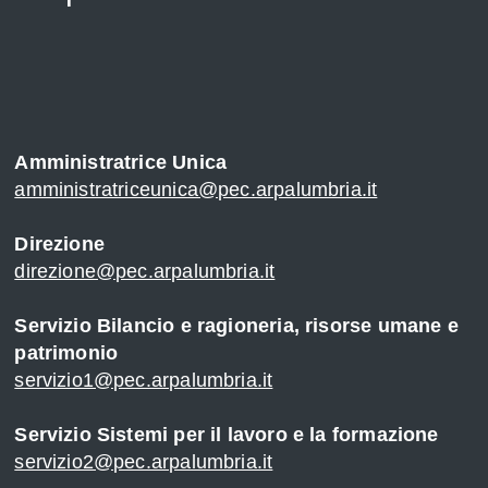
Amministratrice Unica
amministratriceunica@pec.arpalumbria.it
Direzione
direzione@pec.arpalumbria.it
Servizio Bilancio e ragioneria, risorse umane e
patrimonio
servizio1@pec.arpalumbria.it
Servizio Sistemi per il lavoro e la formazione
servizio2@pec.arpalumbria.it