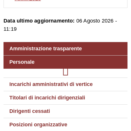
Data ultimo aggiornamento:
06 Agosto 2026 -
11:19
Amministrazione trasparente
Personale
Incarichi amministrativi di vertice
Titolari di incarichi dirigenziali
Dirigenti cessati
Posizioni organizzative