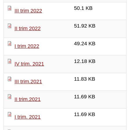
50.1 KB
III trim 2022
51.92 KB
II trim 2022
49.24 KB
I trim 2022
12.18 KB
IV trim. 2021
11.83 KB
III trim.2021
11.69 KB
II trim.2021
11.69 KB
I trim. 2021