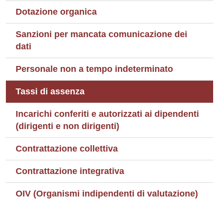
Dotazione organica
Sanzioni per mancata comunicazione dei
dati
Personale non a tempo indeterminato
Tassi di assenza
Incarichi conferiti e autorizzati ai dipendenti
(dirigenti e non dirigenti)
Contrattazione collettiva
Contrattazione integrativa
OIV (Organismi indipendenti di valutazione)