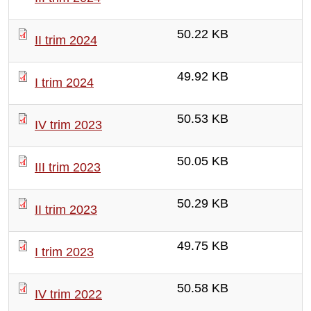
50.22 KB
II trim 2024
49.92 KB
I trim 2024
50.53 KB
IV trim 2023
50.05 KB
III trim 2023
50.29 KB
II trim 2023
49.75 KB
I trim 2023
50.58 KB
IV trim 2022