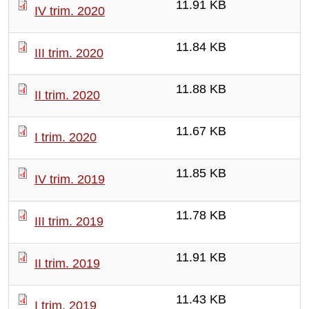
11.91 KB
IV trim. 2020
11.84 KB
III trim. 2020
11.88 KB
II trim. 2020
11.67 KB
I trim. 2020
11.85 KB
IV trim. 2019
11.78 KB
III trim. 2019
11.91 KB
II trim. 2019
11.43 KB
I trim. 2019