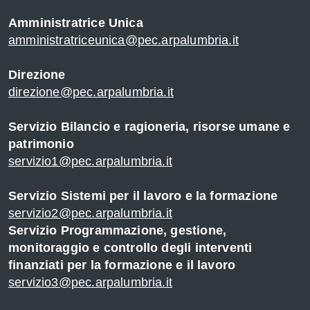
Amministratrice Unica
amministratriceunica@pec.arpalumbria.it
Direzione
direzione@pec.arpalumbria.it
Servizio Bilancio e ragioneria, risorse umane e
patrimonio
servizio1@pec.arpalumbria.it
Servizio Sistemi per il lavoro e la formazione
servizio2@pec.arpalumbria.it
Servizio Programmazione, gestione,
monitoraggio e controllo degli interventi
finanziati per la formazione e il lavoro
servizio3@pec.arpalumbria.it