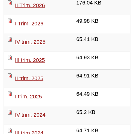
176.04 KB
II Trim. 2026
49.98 KB
I Trim. 2026
65.41 KB
IV trim. 2025
64.93 KB
III trim. 2025
64.91 KB
II trim. 2025
64.49 KB
I trim. 2025
65.2 KB
IV trim. 2024
64.71 KB
III trim 2024