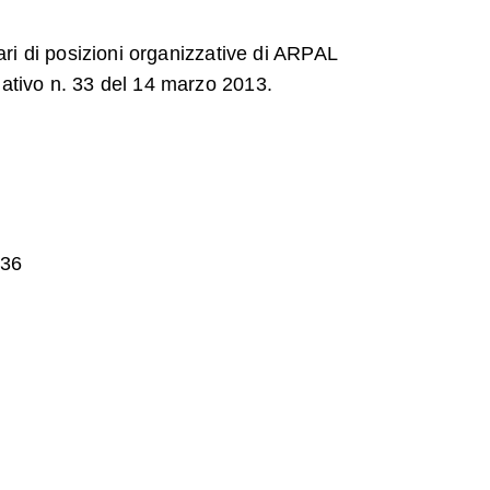
lari di posizioni organizzative di ARPAL
lativo n. 33 del 14 marzo 2013.
:36