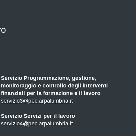
ro
Servizio Programmazione, gestione,
monitoraggio e controllo degli interventi
finanziati per la formazione e il lavoro
servizio3@pec.arpalumbria.it
Servizio Servizi per il lavoro
servizio4@pec.arpalumbria.it