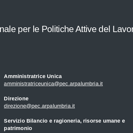
le per le Politiche Attive del Lavo
Amministratrice Unica
amministratriceunica@pec.arpalumbria.it
Direzione
direzione@pec.arpalumbria.it
Servizio Bilancio e ragioneria, risorse umane e
patrimonio