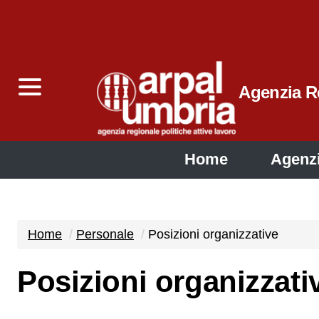
Agenzia Re
Home
Agenz
Home
Personale
Posizioni organizzative
Posizioni organizzati