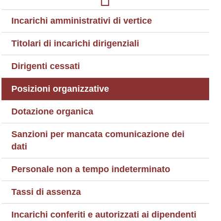
Incarichi amministrativi di vertice
Titolari di incarichi dirigenziali
Dirigenti cessati
Posizioni organizzative
Dotazione organica
Sanzioni per mancata comunicazione dei
dati
Personale non a tempo indeterminato
Tassi di assenza
Incarichi conferiti e autorizzati ai dipendenti