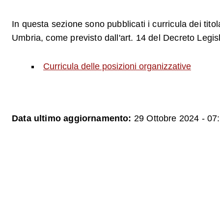
In questa sezione sono pubblicati i curricula dei tito
Umbria, come previsto dall'art. 14 del Decreto Legis
Curricula delle posizioni organizzative
Data ultimo aggiornamento:
29 Ottobre 2024 - 07