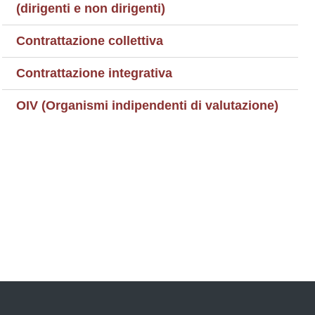
(dirigenti e non dirigenti)
Contrattazione collettiva
Contrattazione integrativa
OIV (Organismi indipendenti di valutazione)