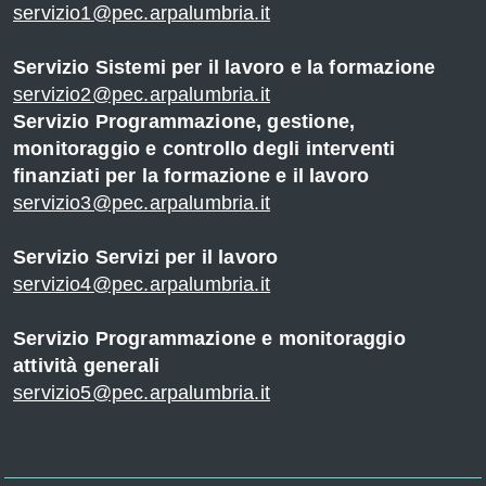
servizio1@pec.arpalumbria.it
Servizio Sistemi per il lavoro e la formazione
servizio2@pec.arpalumbria.it
Servizio Programmazione, gestione,
monitoraggio e controllo degli interventi
finanziati per la formazione e il lavoro
servizio3@pec.arpalumbria.it
Servizio Servizi per il lavoro
servizio4@pec.arpalumbria.it
Servizio Programmazione e monitoraggio
attività generali
servizio5@pec.arpalumbria.it