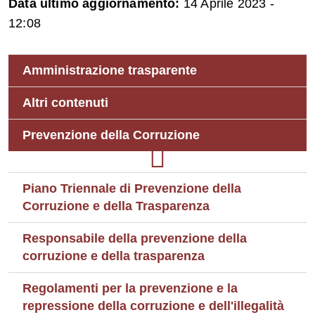
Data ultimo aggiornamento:
14 Aprile 2023 -
12:08
Amministrazione trasparente
Altri contenuti
Prevenzione della Corruzione
Piano Triennale di Prevenzione della
Corruzione e della Trasparenza
Responsabile della prevenzione della
corruzione e della trasparenza
Regolamenti per la prevenzione e la
repressione della corruzione e dell'illegalità