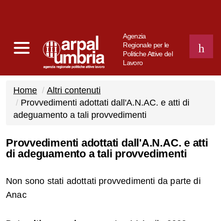
Agenzia
Regionale per le
Politiche Attive del
Lavoro
CERCA
Home
Altri contenuti
Provvedimenti adottati dall'A.N.AC. e atti di
adeguamento a tali provvedimenti
Provvedimenti adottati dall'A.N.AC. e atti
di adeguamento a tali provvedimenti
Non sono stati adottati provvedimenti da parte di
Anac