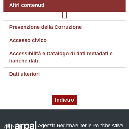
Altri contenuti
Prevenzione della Corruzione
Accesso civico
Accessibilità e Catalogo di dati metadati e
banche dati
Dati ulteriori
Indietro
Agenzia Regionale per le Politiche Attive