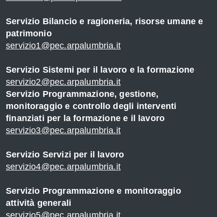
Servizio Bilancio e ragioneria, risorse umane e
patrimonio
servizio1@pec.arpalumbria.it
Servizio Sistemi per il lavoro e la formazione
servizio2@pec.arpalumbria.it
Servizio Programmazione, gestione,
monitoraggio e controllo degli interventi
finanziati per la formazione e il lavoro
servizio3@pec.arpalumbria.it
Servizio Servizi per il lavoro
servizio4@pec.arpalumbria.it
Servizio Programmazione e monitoraggio
attività generali
servizio5@pec.arpalumbria.it