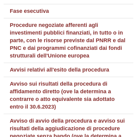
Fase esecutiva
Procedure negoziate afferenti agli
investimenti pubblici finanziati, in tutto o in
parte, con le risorse previste dal PNRR e dal
PNC e dai programmi cofinanziati dai fondi
strutturali dell'Unione europea
Avvisi relativi all'esito della procedura
Avviso sui risultati della procedura di
affidamento diretto (ove la determina a
contrarre o atto equivalente sia adottato
entro il 30.6.2023)
Avviso di avvio della procedura e avviso sui
risultati della aggiudicazione di procedure
negoziate senza bando (ove la determina a