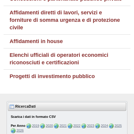
Affidamenti diretti di lavori, servizi e
forniture di somma urgenza e di protezione
civile
Affidamenti in house
Elenchi ufficiali di operatori economici
riconosciuti e certificazioni
Progetti di investimento pubblico