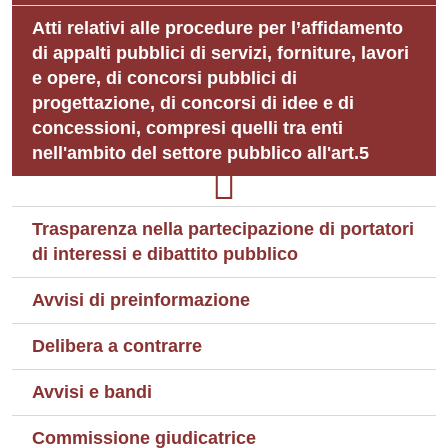
Atti relativi alle procedure per l’affidamento
di appalti pubblici di servizi, forniture, lavori
e opere, di concorsi pubblici di
progettazione, di concorsi di idee e di
concessioni, compresi quelli tra enti
nell'ambito del settore pubblico all'art.5
Trasparenza nella partecipazione di portatori
di interessi e dibattito pubblico
Avvisi di preinformazione
Delibera a contrarre
Avvisi e bandi
Commissione giudicatrice