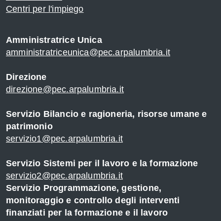
Centri per l'impiego
Amministratrice Unica
amministratriceunica@pec.arpalumbria.it
Direzione
direzione@pec.arpalumbria.it
Servizio Bilancio e ragioneria, risorse umane e
patrimonio
servizio1@pec.arpalumbria.it
Servizio Sistemi per il lavoro e la formazione
servizio2@pec.arpalumbria.it
Servizio Programmazione, gestione,
monitoraggio e controllo degli interventi
finanziati per la formazione e il lavoro