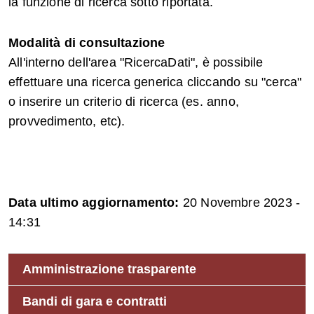
la funzione di ricerca sotto riportata.
Modalità di consultazione
All'interno dell'area "RicercaDati", è possibile
effettuare una ricerca generica cliccando su "cerca"
o inserire un criterio di ricerca (es. anno,
provvedimento, etc).
Data ultimo aggiornamento:
20 Novembre 2023 -
14:31
Amministrazione trasparente
Bandi di gara e contratti