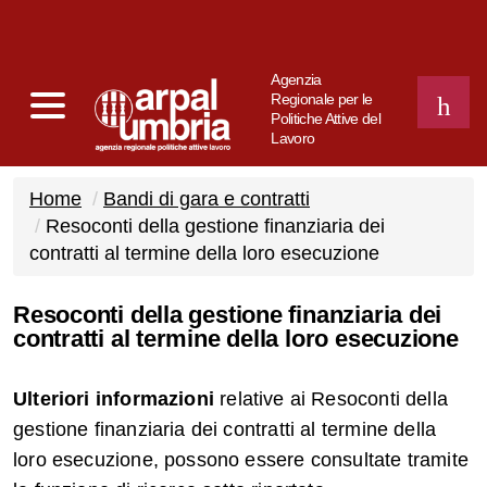
Agenzia
Regionale per le
Politiche Attive del
Lavoro
CERCA
Home
Bandi di gara e contratti
Resoconti della gestione finanziaria dei
contratti al termine della loro esecuzione
Resoconti della gestione finanziaria dei
contratti al termine della loro esecuzione
Ulteriori informazioni
relative ai Resoconti della
gestione finanziaria dei contratti al termine della
loro esecuzione, possono essere consultate tramite