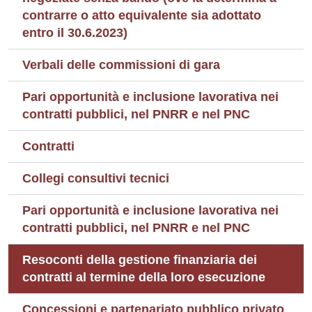
contrarre o atto equivalente sia adottato
entro il 30.6.2023)
Verbali delle commissioni di gara
Pari opportunità e inclusione lavorativa nei
contratti pubblici, nel PNRR e nel PNC
Contratti
Collegi consultivi tecnici
Pari opportunità e inclusione lavorativa nei
contratti pubblici, nel PNRR e nel PNC
Resoconti della gestione finanziaria dei
contratti al termine della loro esecuzione
Concessioni e partenariato pubblico privato