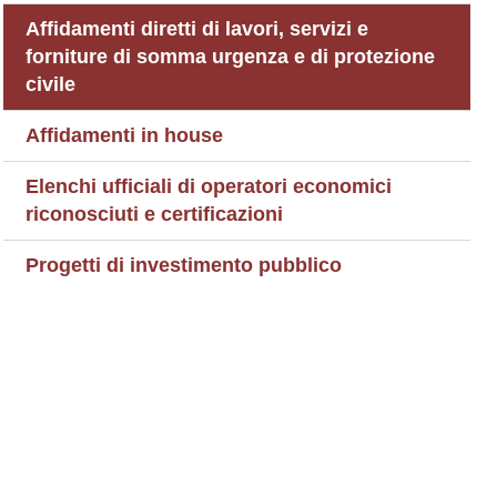
Affidamenti diretti di lavori, servizi e
forniture di somma urgenza e di protezione
civile
Affidamenti in house
Elenchi ufficiali di operatori economici
riconosciuti e certificazioni
Progetti di investimento pubblico