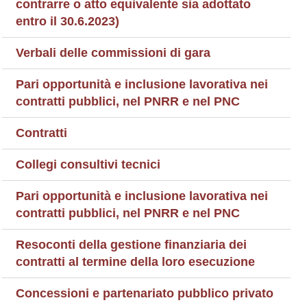
contrarre o atto equivalente sia adottato
entro il 30.6.2023)
Verbali delle commissioni di gara
Pari opportunità e inclusione lavorativa nei
contratti pubblici, nel PNRR e nel PNC
Contratti
Collegi consultivi tecnici
Pari opportunità e inclusione lavorativa nei
contratti pubblici, nel PNRR e nel PNC
Resoconti della gestione finanziaria dei
contratti al termine della loro esecuzione
Concessioni e partenariato pubblico privato