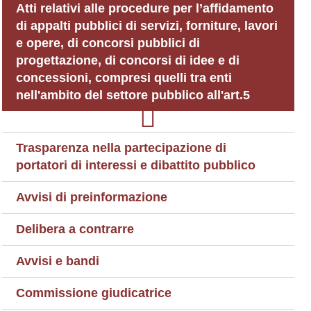
Atti relativi alle procedure per l’affidamento
di appalti pubblici di servizi, forniture, lavori
e opere, di concorsi pubblici di
progettazione, di concorsi di idee e di
concessioni, compresi quelli tra enti
nell'ambito del settore pubblico all'art.5
Trasparenza nella partecipazione di
portatori di interessi e dibattito pubblico
Avvisi di preinformazione
Delibera a contrarre
Avvisi e bandi
Commissione giudicatrice