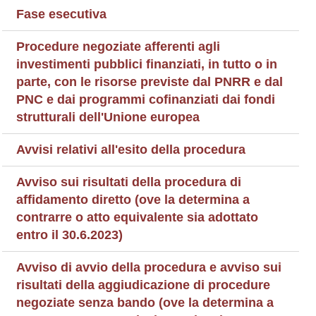
Fase esecutiva
Procedure negoziate afferenti agli
investimenti pubblici finanziati, in tutto o in
parte, con le risorse previste dal PNRR e dal
PNC e dai programmi cofinanziati dai fondi
strutturali dell'Unione europea
Avvisi relativi all'esito della procedura
Avviso sui risultati della procedura di
affidamento diretto (ove la determina a
contrarre o atto equivalente sia adottato
entro il 30.6.2023)
Avviso di avvio della procedura e avviso sui
risultati della aggiudicazione di procedure
negoziate senza bando (ove la determina a