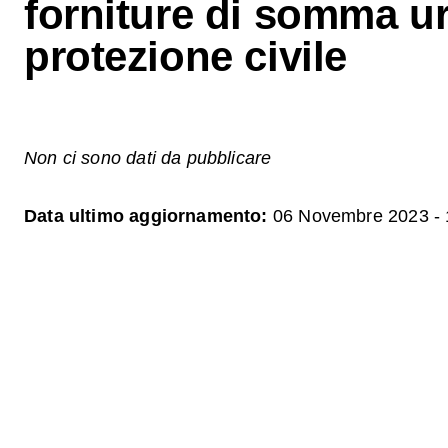
forniture di somma u
protezione civile
Non ci sono dati da pubblicare
Data ultimo aggiornamento:
06 Novembre 2023 - 