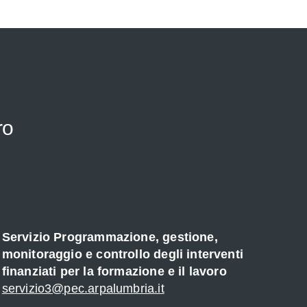
ro
Servizio Programmazione, gestione,
monitoraggio e controllo degli interventi
finanziati per la formazione e il lavoro
servizio3@pec.arpalumbria.it