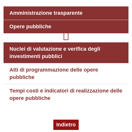
Amministrazione trasparente
Opere pubbliche
Nuclei di valutazione e verifica degli
investimenti pubblici
Atti di programmazione delle opere
pubbliche
Tempi costi e indicatori di realizzazione delle
opere pubbliche
Indietro