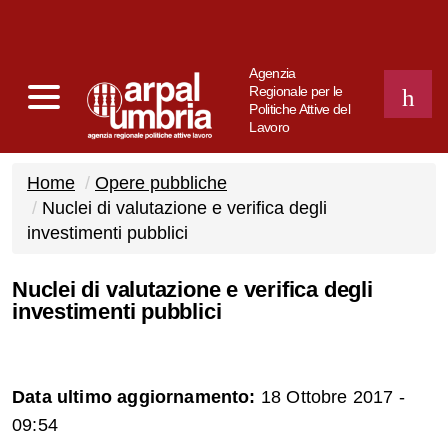
Agenzia
Regionale per le
Politiche Attive del
Lavoro
CERCA
Home
Opere pubbliche
Nuclei di valutazione e verifica degli
investimenti pubblici
Nuclei di valutazione e verifica degli
investimenti pubblici
Data ultimo aggiornamento:
18 Ottobre 2017 -
09:54