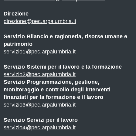
Direzione
direzione@pec.arpalumbria.it
Servizio Bilancio e ragioneria, risorse umane e
patrimonio
servizio1@pec.arpalumbria.it
Servizio Sistemi per il lavoro e la formazione
servizio2@pec.arpalumbria.it
Servizio Programmazione, gestione,
monitoraggio e controllo degli interventi
finanziati per la formazione e il lavoro
servizio3@pec.arpalumbria.it
Servizio Servizi per il lavoro
servizio4@pec.arpalumbria.it