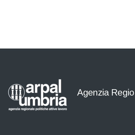
Agenzia Regiona