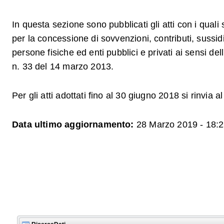
In questa sezione sono pubblicati gli atti con i quali 
per la concessione di sovvenzioni, contributi, sussid
persone fisiche ed enti pubblici e privati ai sensi del
n. 33 del 14 marzo 2013.
Per gli atti adottati fino al 30 giugno 2018 si rinvia al
Data ultimo aggiornamento:
28 Marzo 2019 - 18: