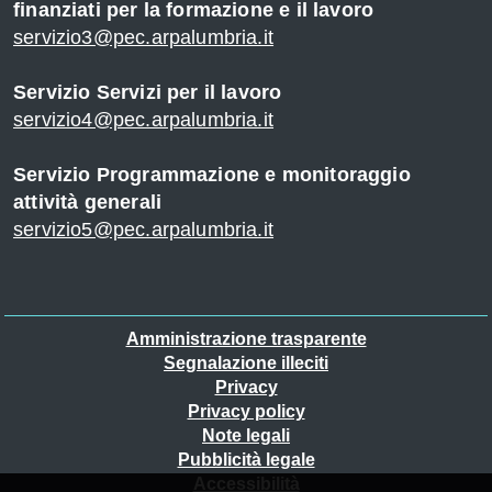
finanziati per la formazione e il lavoro
servizio3@pec.arpalumbria.it
Servizio Servizi per il lavoro
servizio4@pec.arpalumbria.it
Servizio Programmazione e monitoraggio
attività generali
servizio5@pec.arpalumbria.it
Piè
Amministrazione trasparente
Segnalazione illeciti
di
Privacy
pagina
Privacy policy
Note legali
Pubblicità legale
Accessibilità