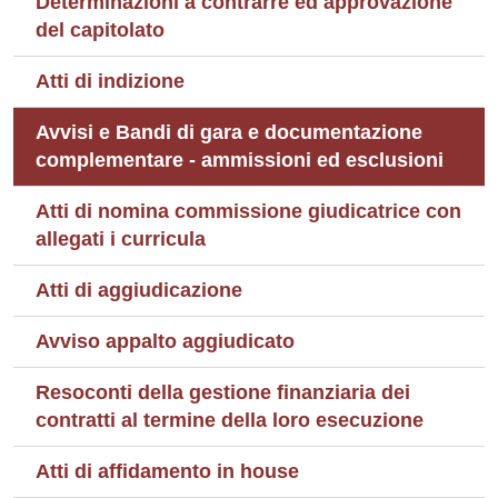
Determinazioni a contrarre ed approvazione
del capitolato
Atti di indizione
Avvisi e Bandi di gara e documentazione
complementare - ammissioni ed esclusioni
Atti di nomina commissione giudicatrice con
allegati i curricula
Atti di aggiudicazione
Avviso appalto aggiudicato
Resoconti della gestione finanziaria dei
contratti al termine della loro esecuzione
Atti di affidamento in house