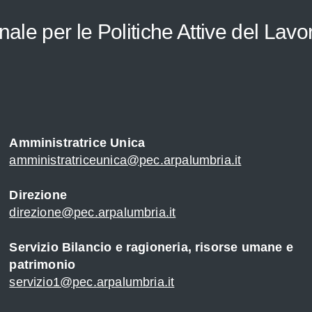
le per le Politiche Attive del Lavo
Amministratrice Unica
amministratriceunica@pec.arpalumbria.it
Direzione
direzione@pec.arpalumbria.it
Servizio Bilancio e ragioneria, risorse umane e
patrimonio
servizio1@pec.arpalumbria.it