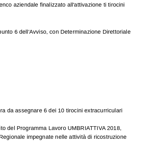
nco aziendale finalizzato all'attivazione ti tirocini
punto 6 dell'Avviso, con Determinazione Direttoriale
ra da assegnare 6 dei 10 tirocini extracurriculari
'ambito del Programma Lavoro UMBRIATTIVA 2018,
Regionale impegnate nelle attività di ricostruzione