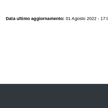
Data ultimo aggiornamento:
01 Agosto 2022 - 17: