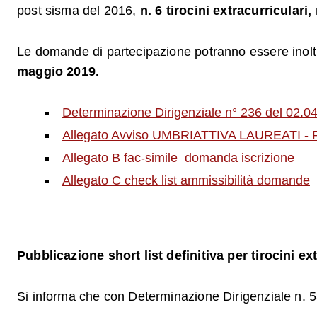
post sisma del 2016,
n. 6 tirocini extracurriculari, 
Le domande di partecipazione potranno essere inoltra
maggio 2019.
Determinazione Dirigenziale n° 236 del 02.0
Allegato Avviso UMBRIATTIVA LAUREATI 
Allegato B fac-simile domanda iscrizione
Allegato C check list ammissibilità domande
Pubblicazione short list definitiva per tirocini e
Si informa che con Determinazione Dirigenziale n. 531