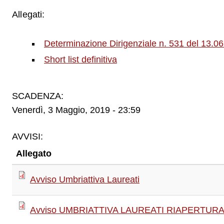
Allegati:
Determinazione Dirigenziale n. 531 del 13.0
Short list definitiva
SCADENZA:
Venerdì, 3 Maggio, 2019 - 23:59
AVVISI:
Allegato
Avviso Umbriattiva Laureati
Avviso UMBRIATTIVA LAUREATI RIAPERTUR