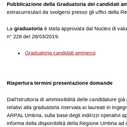
Pubblicazione della Graduatoria dei candidati 
extracurriculari da svolgersi presso gli uffici della 
La
graduatoria
è stata approvata dal Nucleo di valut
n° 228 del 28/03/2019.
Graduatoria candidati ammessi
Riapertura termini presentazione domande
Dall'Istruttoria di ammissibilità delle candidature gi
relativi alla graduatoria riservata ai laureati in Ingeg
ARPAL Umbria, sulla base degli indirizzi operativi
informa della disponibilità della Regione Umbria ad o