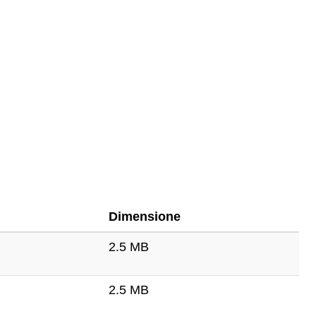
Dimensione
2.5 MB
2.5 MB