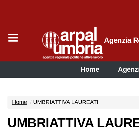
Agenzia Re
Home
Agenz
Home
UMBRIATTIVA LAUREATI
UMBRIATTIVA LAURE